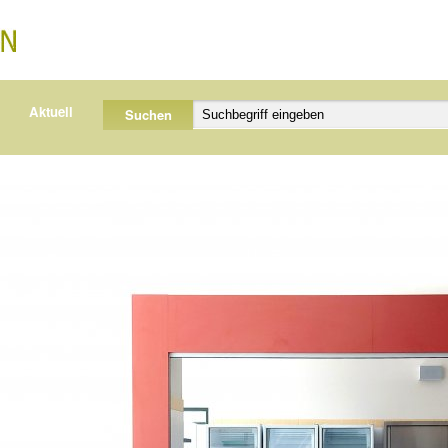
Aktuell