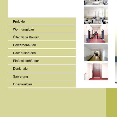
Projekte
Wohnungsbau
Öffentliche Bauten
Gewerbebauten
Dachausbauten
Einfamilienhäuser
Denkmale
Sanierung
A
Innenausbau