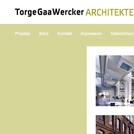
Projekte
Büro
Kontakt
Impressum
Datenschutz