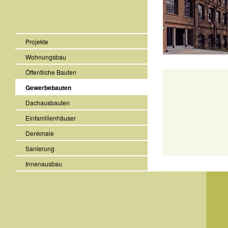
Projekte
Wohnungsbau
Öffentliche Bauten
Gewerbebauten
Dachausbauten
Einfamilienhäuser
Denkmale
Sanierung
Innenausbau