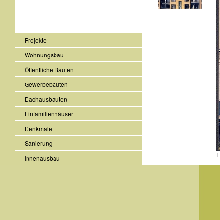
Projekte
Wohnungsbau
Öffentliche Bauten
Gewerbebauten
Dachausbauten
Einfamilienhäuser
Denkmale
Sanierung
E
Innenausbau