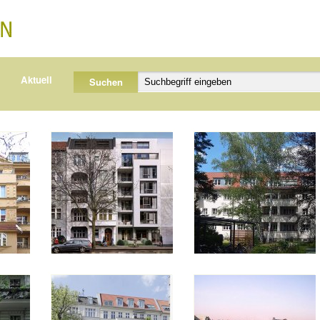
Aktuell