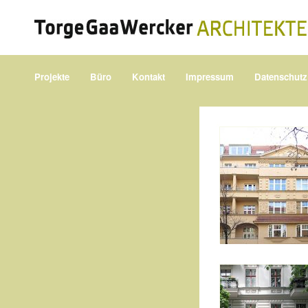
Projekte
Büro
Kontakt
Impressum
Datenschutz