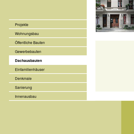
Projekte
Wohnungsbau
Öffentliche Bauten
Gewerbebauten
Dachausbauten
Einfamilienhäuser
Denkmale
Sanierung
Innenausbau