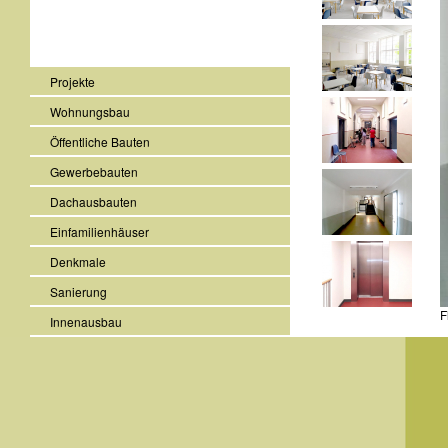
Projekte
Wohnungsbau
Öffentliche Bauten
Gewerbebauten
Dachausbauten
Einfamilienhäuser
Denkmale
Sanierung
F
Innenausbau