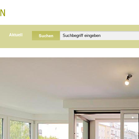
Aktuell