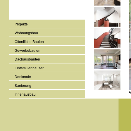
Projekte
Wohnungsbau
Öffentliche Bauten
Gewerbebauten
Dachausbauten
Einfamilienhäuser
Denkmale
Sanierung
A
Innenausbau