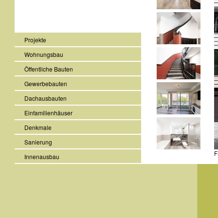
Projekte
Wohnungsbau
Öffentliche Bauten
Gewerbebauten
Dachausbauten
Einfamilienhäuser
Denkmale
Sanierung
F
Innenausbau