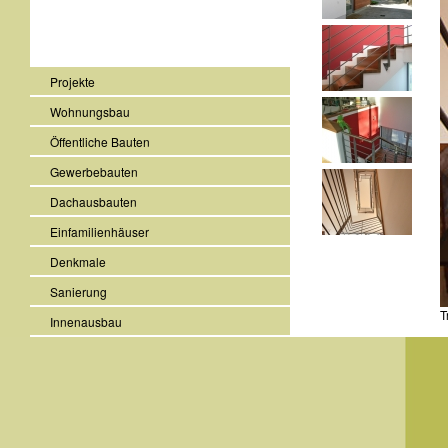
Projekte
Wohnungsbau
Öffentliche Bauten
Gewerbebauten
Dachausbauten
Einfamilienhäuser
Denkmale
Sanierung
T
Innenausbau