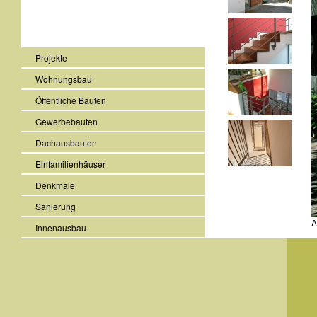
Projekte
Wohnungsbau
Öffentliche Bauten
Gewerbebauten
Dachausbauten
Einfamilienhäuser
Denkmale
Sanierung
A
Innenausbau