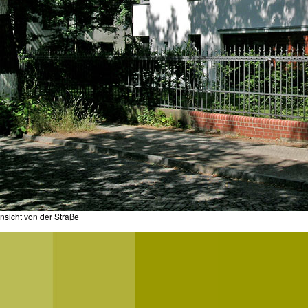
nsicht von der Straße