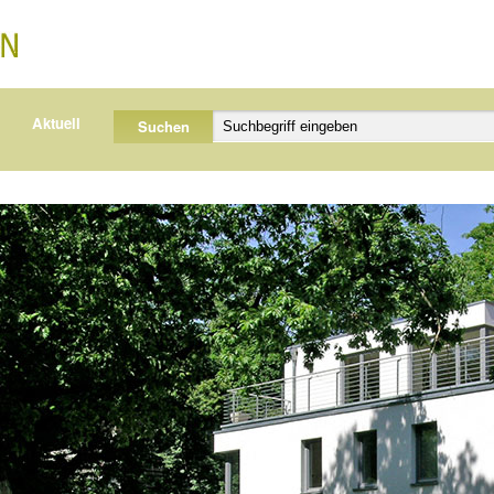
Aktuell