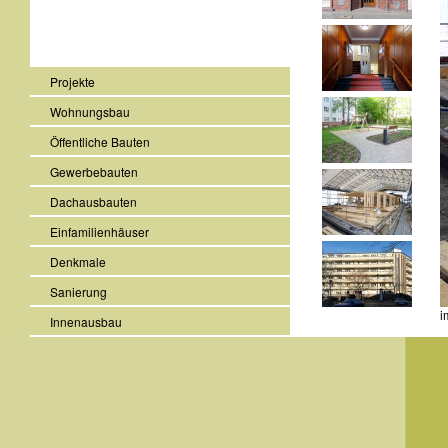
Projekte
Wohnungsbau
Öffentliche Bauten
Gewerbebauten
Dachausbauten
Einfamilienhäuser
Denkmale
Sanierung
i
Innenausbau