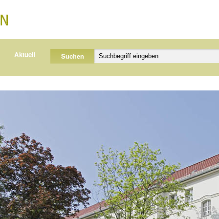
Aktuell