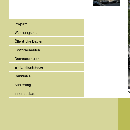
Projekte
Wohnungsbau
Öffentliche Bauten
Gewerbebauten
Dachausbauten
Einfamilienhäuser
Denkmale
Sanierung
A
Innenausbau