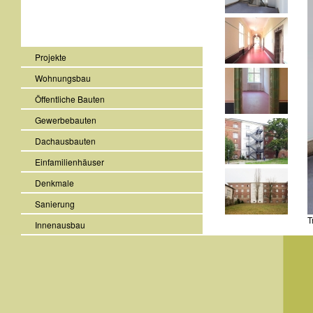
Projekte
Wohnungsbau
Öffentliche Bauten
Gewerbebauten
Dachausbauten
Einfamilienhäuser
Denkmale
Sanierung
T
Innenausbau