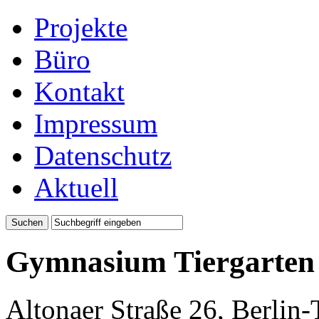
Projekte
Büro
Kontakt
Impressum
Datenschutz
Aktuell
Gymnasium Tiergarten
Altonaer Straße 26, Berlin-