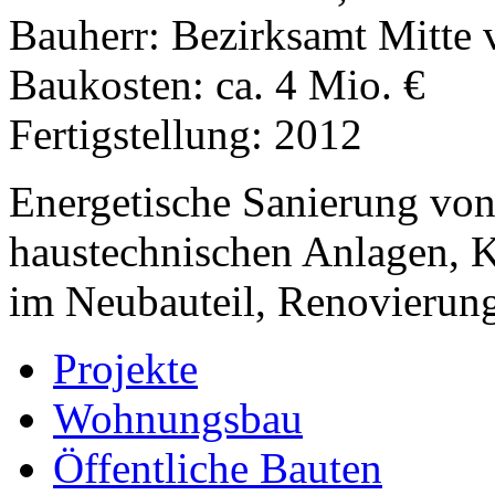
Bauherr: Bezirksamt Mitte 
Baukosten: ca. 4 Mio. €
Fertigstellung: 2012
Energetische Sanierung vo
haustechnischen Anlagen, K
im Neubauteil, Renovierung
Projekte
Wohnungsbau
Öffentliche Bauten