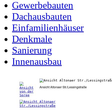
Gewerbebauten
Dachausbauten
Einfamilienhäuser
Denkmale
Sanierung
Innenausbau
Ansicht Altonaer Str./Lessingstraße