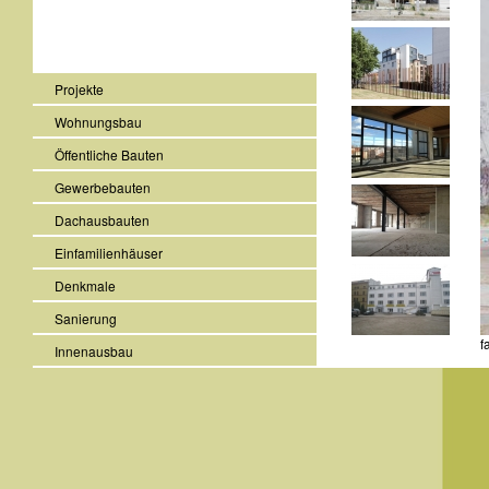
Projekte
Wohnungsbau
Öffentliche Bauten
Gewerbebauten
Dachausbauten
Einfamilienhäuser
Denkmale
Sanierung
f
Innenausbau