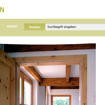
Aktuell