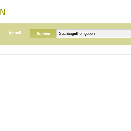
Aktuell