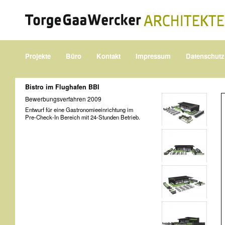
Projekte
Büro
Kontakt
Impressum
Datenschutz
Bistro im Flughafen BBI
Bewerbungsverfahren 2009
Entwurf für eine Gastronomieeinrichtung im
Pre-Check-In Bereich mit 24-Stunden Betrieb.