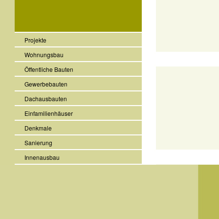
Projekte
Wohnungsbau
Öffentliche Bauten
Gewerbebauten
Dachausbauten
Einfamilienhäuser
Denkmale
Sanierung
Innenausbau