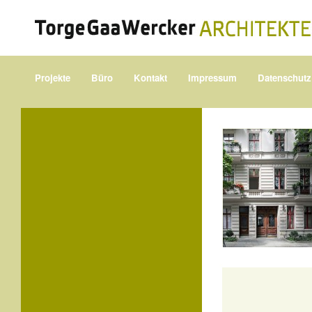
Projekte
Büro
Kontakt
Impressum
Datenschutz