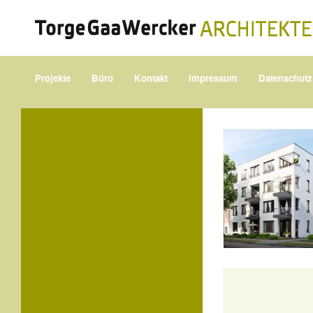
Projekte
Büro
Kontakt
Impressum
Datenschutz