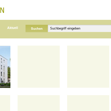
Aktuell