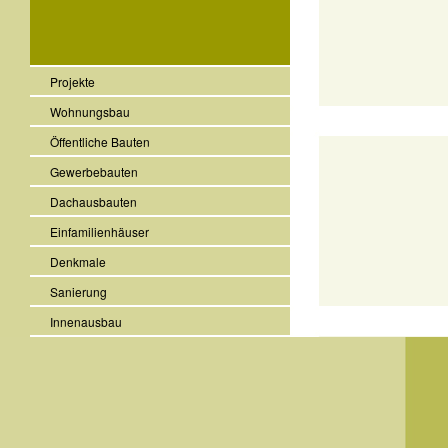
Projekte
Wohnungsbau
Öffentliche Bauten
Gewerbebauten
Dachausbauten
Einfamilienhäuser
Denkmale
Sanierung
Innenausbau