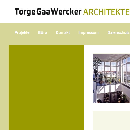
Projekte
Büro
Kontakt
Impressum
Datenschutz