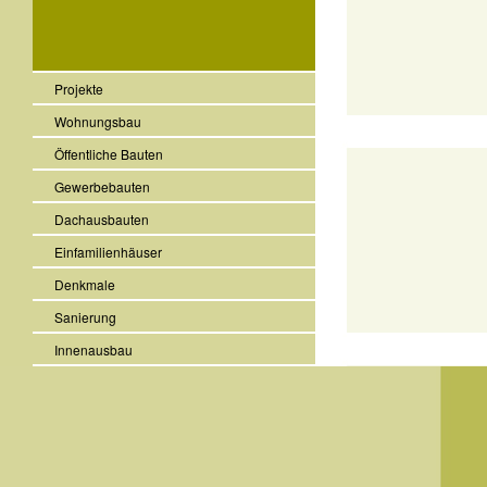
Projekte
Wohnungsbau
Öffentliche Bauten
Gewerbebauten
Dachausbauten
Einfamilienhäuser
Denkmale
Sanierung
Innenausbau