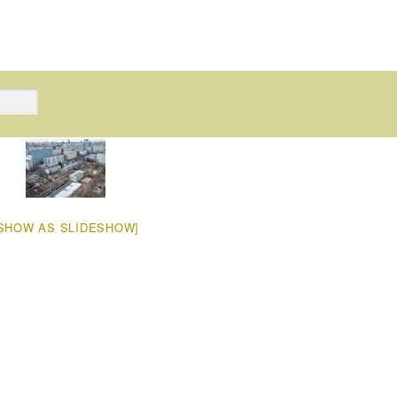
SHOW AS SLIDESHOW]