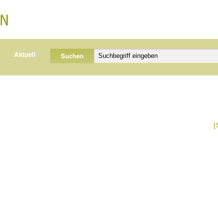
Aktuell
[