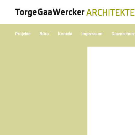
Projekte
Büro
Kontakt
Impressum
Datenschutz