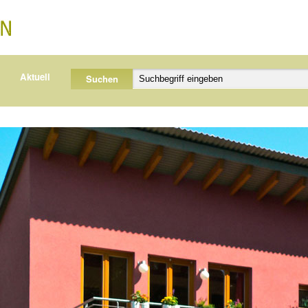
Aktuell