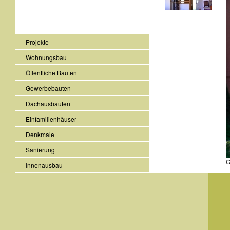
Projekte
Wohnungsbau
Öffentliche Bauten
Gewerbebauten
Dachausbauten
Einfamilienhäuser
Denkmale
Sanierung
G
Innenausbau