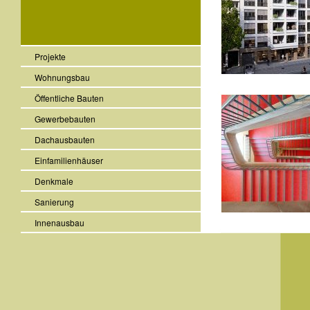
Projekte
Wohnungsbau
Öffentliche Bauten
Gewerbebauten
Dachausbauten
Einfamilienhäuser
Denkmale
Sanierung
Innenausbau