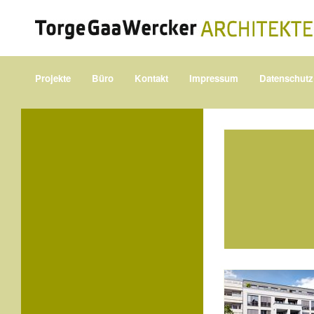
Projekte
Büro
Kontakt
Impressum
Datenschutz