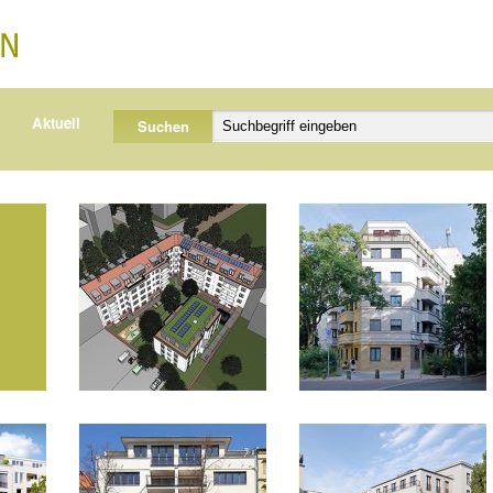
Aktuell